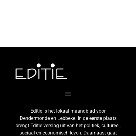
Editie is het lokaal maandblad voor
Dendermonde en Lebbeke. In de eerste plaats
brengt Editie verslag uit van het politiek, cultureel,
sociaal en economisch leven. Daarnaast gaat