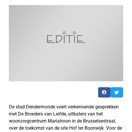
De stad Dendermonde voert verkennende gesprekken
met De Broeders van Liefde, uitbaters van het
woonzorgcentrum Mariatroon in de Brusselsestraat,
over de toekomst van de site Hof ter Boonwijk. Voor de