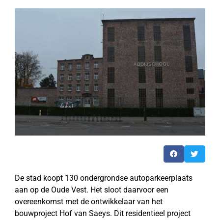
De stad koopt 130 ondergrondse autoparkeerplaats
aan op de Oude Vest. Het sloot daarvoor een
overeenkomst met de ontwikkelaar van het
bouwproject Hof van Saeys. Dit residentieel project