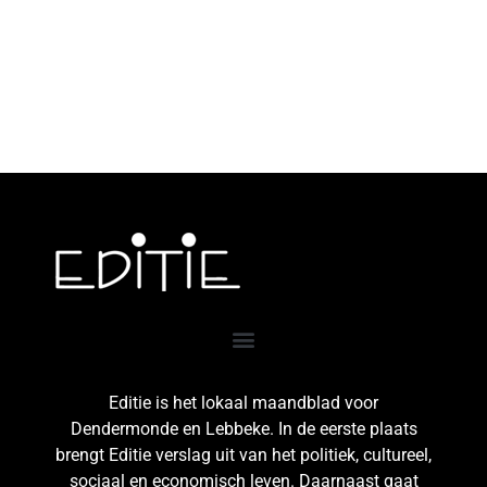
Editie is het lokaal maandblad voor
Dendermonde en Lebbeke. In de eerste plaats
brengt Editie verslag uit van het politiek, cultureel,
sociaal en economisch leven. Daarnaast gaat