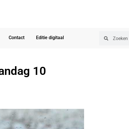
Contact
Editie digitaal
andag 10