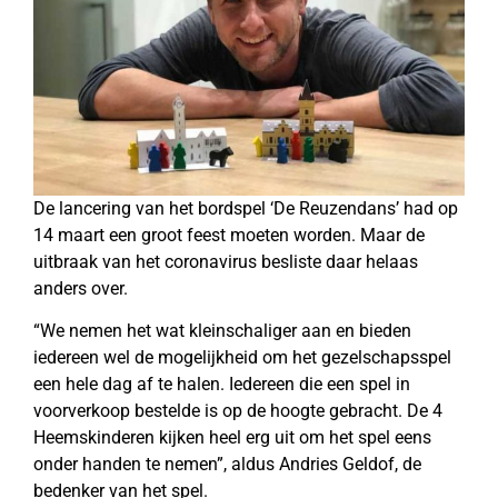
De lancering van het bordspel ‘De Reuzendans’ had op
14 maart een groot feest moeten worden. Maar de
uitbraak van het coronavirus besliste daar helaas
anders over.
“We nemen het wat kleinschaliger aan en bieden
iedereen wel de mogelijkheid om het gezelschapsspel
een hele dag af te halen. Iedereen die een spel in
voorverkoop bestelde is op de hoogte gebracht. De 4
Heemskinderen kijken heel erg uit om het spel eens
onder handen te nemen”, aldus Andries Geldof, de
bedenker van het spel.