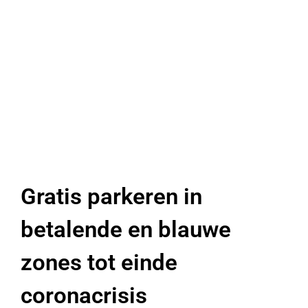
Gratis parkeren in
betalende en blauwe
zones tot einde
coronacrisis