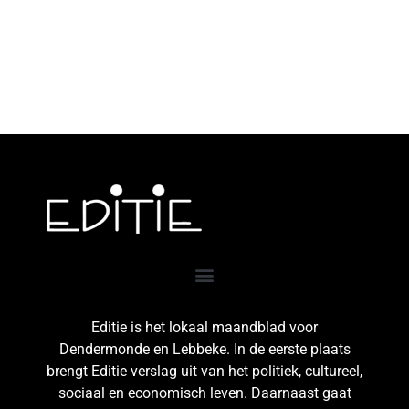
Editie is het lokaal maandblad voor
Dendermonde en Lebbeke. In de eerste plaats
brengt Editie verslag uit van het politiek, cultureel,
sociaal en economisch leven. Daarnaast gaat