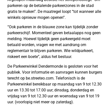
parkeren op de betalende parkeerzones in de stad
gratis te maken”. De maatregel loopt “tot wanneer alle
winkels opnieuw mogen openen”.
“Ook parkeren in de blauwe zone kan tijdelijk zonder
parkeerschijf. Momenteel geven betaalapps nog geen
melding. Hoewel tijdelijk geen parkeergeld moet
betaald worden, vragen we met aandrang om
reglementair te blijven parkeren. Wie wildparkeert,
riskeert een boete”, aldus het bestuur.
De Parkeerwinkel Dendermonde is gesloten voor het
publiek. Voor informatie en aanvragen kunnen burgers
terecht op be.streeteo.com. Telefonisch is de
Parkeerwinkel bereikbaar op maandag van 9 tot 12.30
uur en 13.30 tot 17.00 uur; dinsdag, donderdag en
vrijdag van 9 tot 12.30 uur en woensdag van 9 tot 19
uur. (voorlopig niet meer op zaterdag).