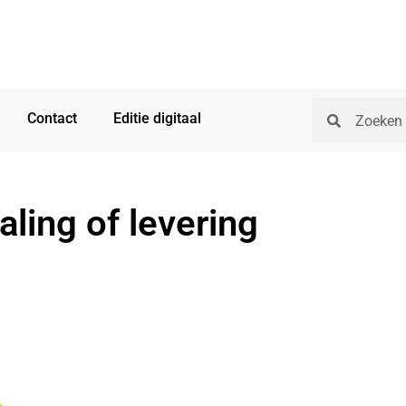
Contact
Editie digitaal
ling of levering