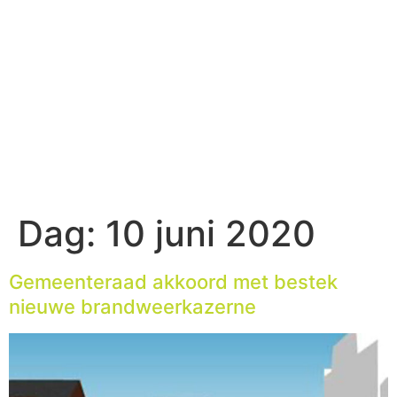
Dag:
10 juni 2020
Gemeenteraad akkoord met bestek
nieuwe brandweerkazerne