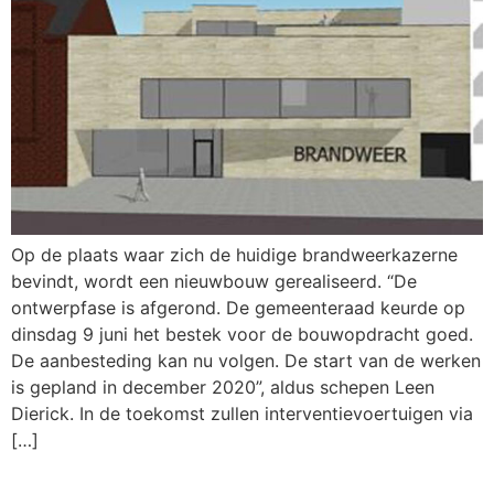
Op de plaats waar zich de huidige brandweerkazerne
bevindt, wordt een nieuwbouw gerealiseerd. “De
ontwerpfase is afgerond. De gemeenteraad keurde op
dinsdag 9 juni het bestek voor de bouwopdracht goed.
De aanbesteding kan nu volgen. De start van de werken
is gepland in december 2020”, aldus schepen Leen
Dierick. In de toekomst zullen interventievoertuigen via
[…]