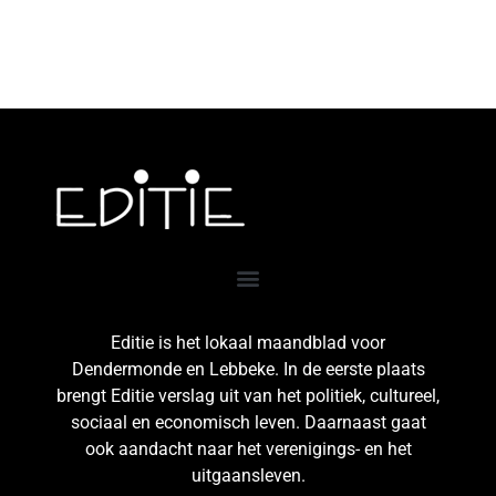
Editie is het lokaal maandblad voor
Dendermonde en Lebbeke. In de eerste plaats
brengt Editie verslag uit van het politiek, cultureel,
sociaal en economisch leven. Daarnaast gaat
ook aandacht naar het verenigings- en het
uitgaansleven.