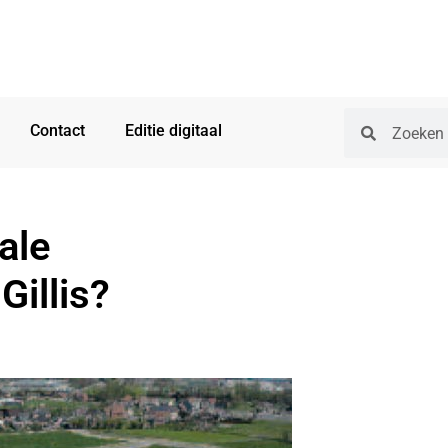
Contact
Editie digitaal
ale
Gillis?