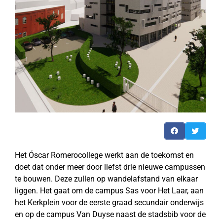
Het Óscar Romerocollege werkt aan de toekomst en
doet dat onder meer door liefst drie nieuwe campussen
te bouwen. Deze zullen op wandelafstand van elkaar
liggen. Het gaat om de campus Sas voor Het Laar, aan
het Kerkplein voor de eerste graad secundair onderwijs
en op de campus Van Duyse naast de stadsbib voor de