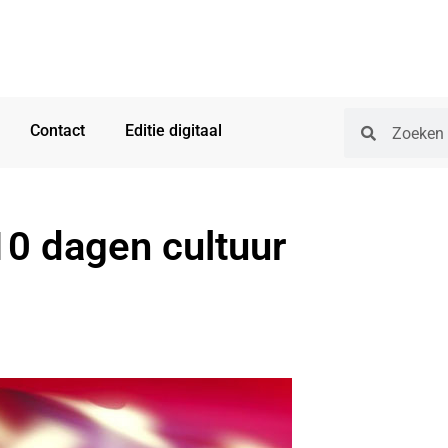
Contact
Editie digitaal
10 dagen cultuur