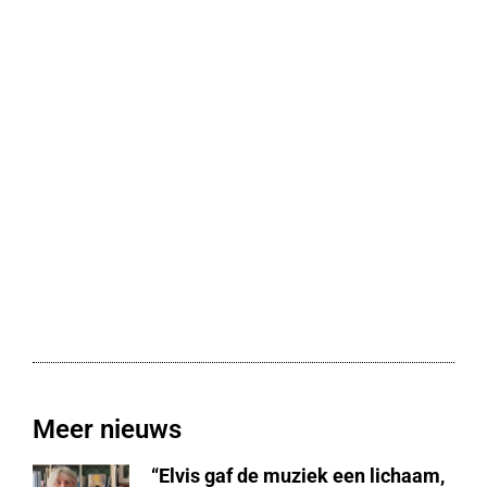
Meer nieuws
“Elvis gaf de muziek een lichaam,