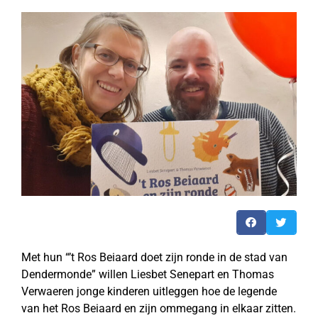
Met hun “’t Ros Beiaard doet zijn ronde in de stad van
Dendermonde” willen Liesbet Senepart en Thomas
Verwaeren jonge kinderen uitleggen hoe de legende
van het Ros Beiaard en zijn ommegang in elkaar zitten.