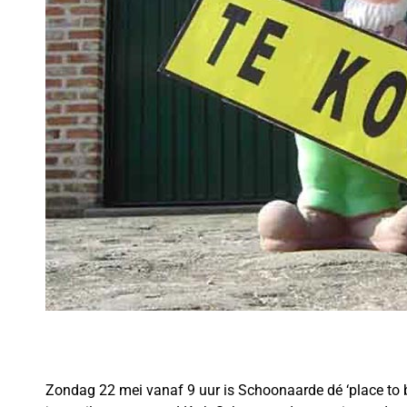
Zondag 22 mei vanaf 9 uur is Schoonaarde dé ‘place to 