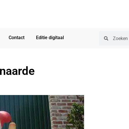
Contact
Editie digitaal
naarde