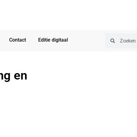
Contact
Editie digitaal
ng en