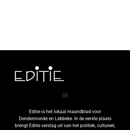
Editie is het lokaal maandblad voor
Dendermonde en Lebbeke. In de eerste plaats
brengt Editie verslag uit van het politiek, cultureel,