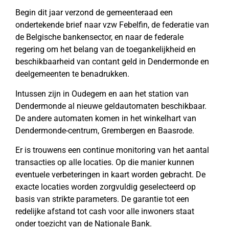
Begin dit jaar verzond de gemeenteraad een
ondertekende brief naar vzw Febelfin, de federatie van
de Belgische bankensector, en naar de federale
regering om het belang van de toegankelijkheid en
beschikbaarheid van contant geld in Dendermonde en
deelgemeenten te benadrukken.
Intussen zijn in Oudegem en aan het station van
Dendermonde al nieuwe geldautomaten beschikbaar.
De andere automaten komen in het winkelhart van
Dendermonde-centrum, Grembergen en Baasrode.
Er is trouwens een continue monitoring van het aantal
transacties op alle locaties. Op die manier kunnen
eventuele verbeteringen in kaart worden gebracht. De
exacte locaties worden zorgvuldig geselecteerd op
basis van strikte parameters. De garantie tot een
redelijke afstand tot cash voor alle inwoners staat
onder toezicht van de Nationale Bank.