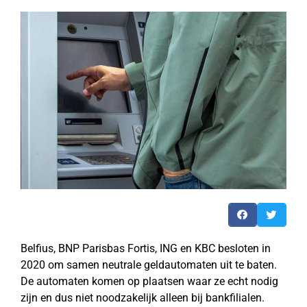
Belfius, BNP Parisbas Fortis, ING en KBC besloten in
2020 om samen neutrale geldautomaten uit te baten.
De automaten komen op plaatsen waar ze echt nodig
zijn en dus niet noodzakelijk alleen bij bankfilialen.