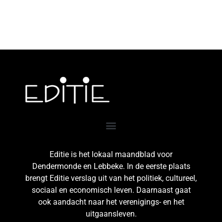
Editie is het lokaal maandblad voor
Dendermonde en Lebbeke. In de eerste plaats
brengt Editie verslag uit van het politiek, cultureel,
sociaal en economisch leven. Daarnaast gaat
ook aandacht naar het verenigings- en het
uitgaansleven.