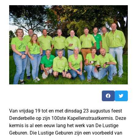
Van vrijdag 19 tot en met dinsdag 23 augustus feest
Denderbelle op zijn 100ste Kapellenstraatkermis. Deze
kermis is al een eeuw lang het werk van De Lustige
Geburen. Die Lustige Geburen zijn een voorbeeld van