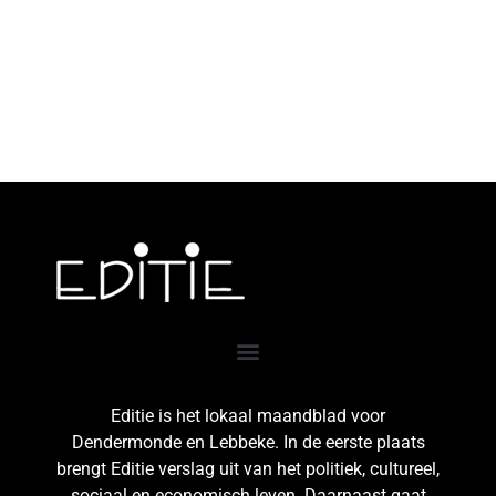
Editie is het lokaal maandblad voor
Dendermonde en Lebbeke. In de eerste plaats
brengt Editie verslag uit van het politiek, cultureel,
sociaal en economisch leven. Daarnaast gaat