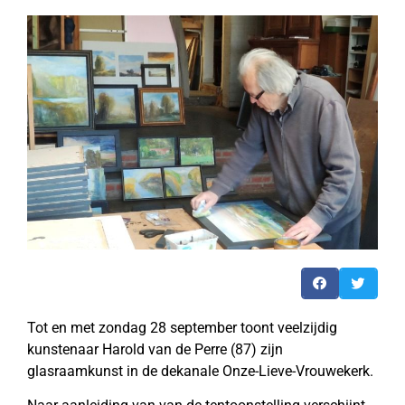
Tot en met zondag 28 september toont veelzijdig
kunstenaar Harold van de Perre (87) zijn
glasraamkunst in de dekanale Onze-Lieve-Vrouwekerk.