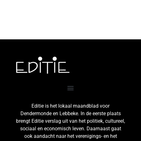
Editie is het lokaal maandblad voor
Dendermonde en Lebbeke. In de eerste plaats
brengt Editie verslag uit van het politiek, cultureel,
sociaal en economisch leven. Daarnaast gaat
ook aandacht naar het verenigings- en het