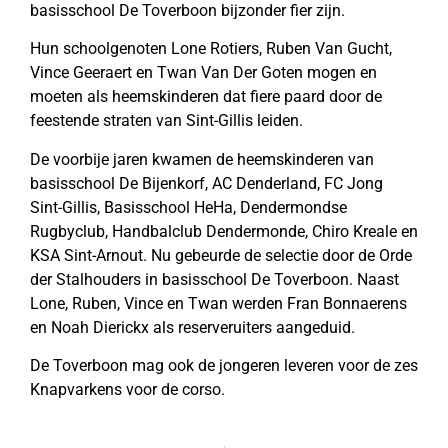
basisschool De Toverboon bijzonder fier zijn.
Hun schoolgenoten Lone Rotiers, Ruben Van Gucht,
Vince Geeraert en Twan Van Der Goten mogen en
moeten als heemskinderen dat fiere paard door de
feestende straten van Sint-Gillis leiden.
De voorbije jaren kwamen de heemskinderen van
basisschool De Bijenkorf, AC Denderland, FC Jong
Sint-Gillis, Basisschool HeHa, Dendermondse
Rugbyclub, Handbalclub Dendermonde, Chiro Kreale en
KSA Sint-Arnout. Nu gebeurde de selectie door de Orde
der Stalhouders in basisschool De Toverboon. Naast
Lone, Ruben, Vince en Twan werden Fran Bonnaerens
en Noah Dierickx als reserveruiters aangeduid.
De Toverboon mag ook de jongeren leveren voor de zes
Knapvarkens voor de corso.