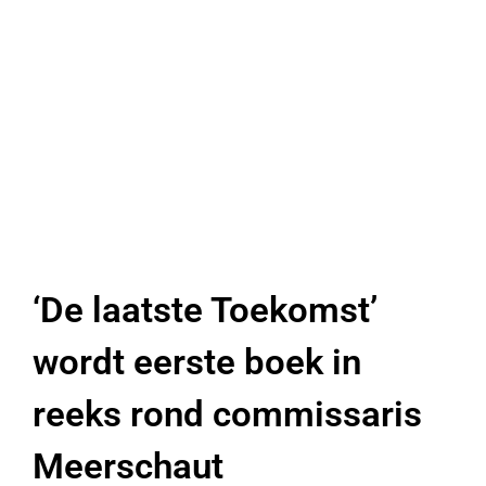
‘De laatste Toekomst’
wordt eerste boek in
reeks rond commissaris
Meerschaut