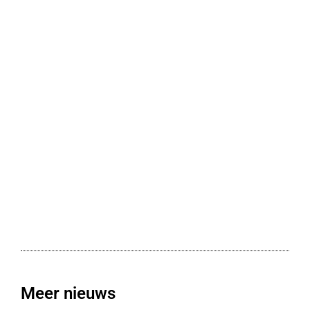
Meer nieuws