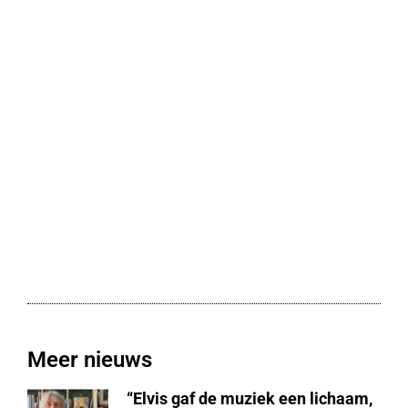
Meer nieuws
“Elvis gaf de muziek een lichaam,