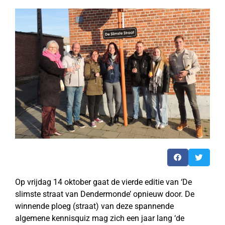
Op vrijdag 14 oktober gaat de vierde editie van ‘De
slimste straat van Dendermonde’ opnieuw door. De
winnende ploeg (straat) van deze spannende
algemene kennisquiz mag zich een jaar lang ‘de