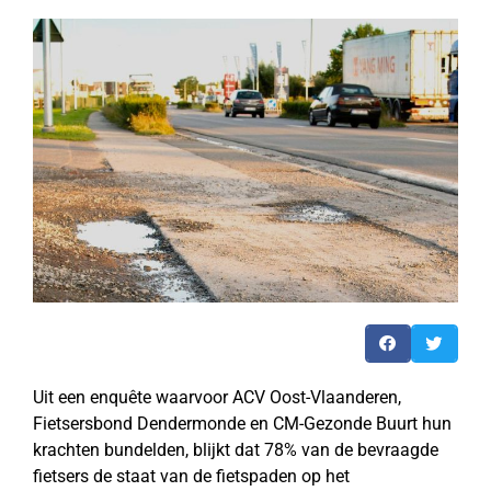
Uit een enquête waarvoor ACV Oost-Vlaanderen,
Fietsersbond Dendermonde en CM-Gezonde Buurt hun
krachten bundelden, blijkt dat 78% van de bevraagde
fietsers de staat van de fietspaden op het