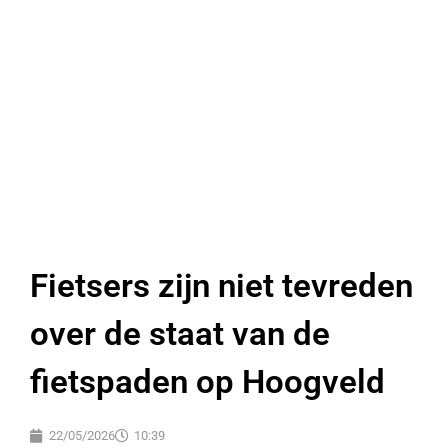
Fietsers zijn niet tevreden
over de staat van de
fietspaden op Hoogveld
22/05/2026
10:39