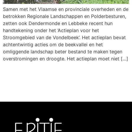
Samen met het Vlaamse en provinciale overheden en de
betrokken Regionale Landschappen en Polderbesturen,
zetten ook Dendermonde en Lebbeke recent hun
handtekening onder het ‘Actieplan voor het
Stroomgebied van de Vondelbeek’. Het actieplan bevat
achtentwintig acties om de beekvallei en het
omliggende landschap beter bestand te maken tegen
overstromingen en droogte. Het actieplan moet niet […]