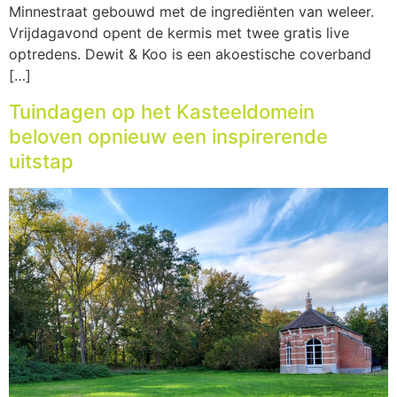
Minnestraat gebouwd met de ingrediënten van weleer.
Vrijdagavond opent de kermis met twee gratis live
optredens. Dewit & Koo is een akoestische coverband
[…]
Tuindagen op het Kasteeldomein
beloven opnieuw een inspirerende
uitstap