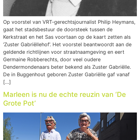
Op voorstel van VRT-gerechtsjournalist Philip Heymans,
gaat het stadsbestuur de doorsteek tussen de
Kerkstraat en het Sas voortaan op de kaart zetten als
‘Zuster Gabriëllehof’. Het voorstel beantwoordt aan de
geldende richtlijnen voor straatnaamgeving en eert
Germaine Robberechts, door veel oudere
Dendermondenaars beter bekend als Zuster Gabriëlle.
De in Buggenhout geboren Zuster Gabriëlle gaf vanaf
[…]
Marleen is nu de echte reuzin van ‘De
Grote Pot’