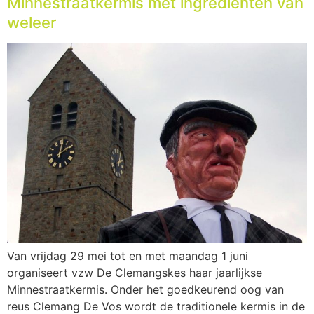
Minnestraatkermis met ingrediënten van
weleer
Van vrijdag 29 mei tot en met maandag 1 juni
organiseert vzw De Clemangskes haar jaarlijkse
Minnestraatkermis. Onder het goedkeurend oog van
reus Clemang De Vos wordt de traditionele kermis in de