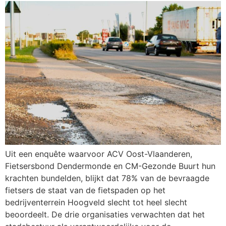
Uit een enquête waarvoor ACV Oost-Vlaanderen,
Fietsersbond Dendermonde en CM-Gezonde Buurt hun
krachten bundelden, blijkt dat 78% van de bevraagde
fietsers de staat van de fietspaden op het
bedrijventerrein Hoogveld slecht tot heel slecht
beoordeelt. De drie organisaties verwachten dat het