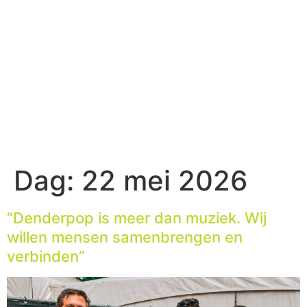
Dag:
22 mei 2026
“Denderpop is meer dan muziek. Wij
willen mensen samenbrengen en
verbinden”