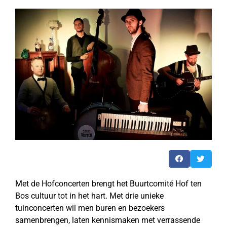
Met de Hofconcerten brengt het Buurtcomité Hof ten
Bos cultuur tot in het hart. Met drie unieke
tuinconcerten wil men buren en bezoekers
samenbrengen, laten kennismaken met verrassende