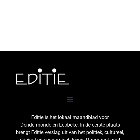
Editie is het lokaal maandblad voor
Dendermonde en Lebbeke. In de eerste plaats
brengt Editie verslag uit van het politiek, cultureel,
sociaal en economisch leven. Daarnaast gaat