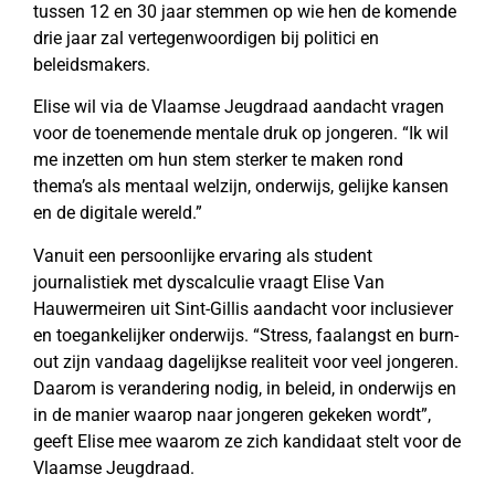
tussen 12 en 30 jaar stemmen op wie hen de komende
drie jaar zal vertegenwoordigen bij politici en
beleidsmakers.
Elise wil via de Vlaamse Jeugdraad aandacht vragen
voor de toenemende mentale druk op jongeren. “Ik wil
me inzetten om hun stem sterker te maken rond
thema’s als mentaal welzijn, onderwijs, gelijke kansen
en de digitale wereld.”
Vanuit een persoonlijke ervaring als student
journalistiek met dyscalculie vraagt Elise Van
Hauwermeiren uit Sint-Gillis aandacht voor inclusiever
en toegankelijker onderwijs. “Stress, faalangst en burn-
out zijn vandaag dagelijkse realiteit voor veel jongeren.
Daarom is verandering nodig, in beleid, in onderwijs en
in de manier waarop naar jongeren gekeken wordt”,
geeft Elise mee waarom ze zich kandidaat stelt voor de
Vlaamse Jeugdraad.