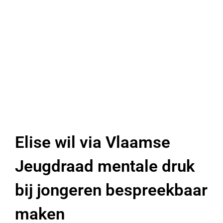
Elise wil via Vlaamse
Jeugdraad mentale druk
bij jongeren bespreekbaar
maken