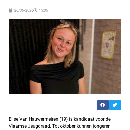
26/06/2026
15:35
Elise Van Hauwermeiren (19) is kandidaat voor de
Vlaamse Jeugdraad. Tot oktober kunnen jongeren