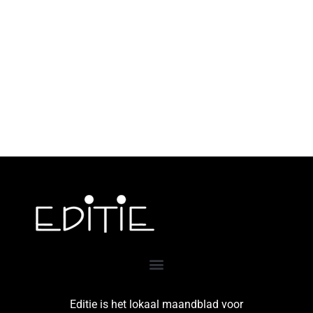
Editie is het lokaal maandblad voor