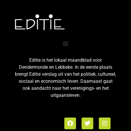
Editie is het lokaal maandblad voor
Dendermonde en Lebbeke. In de eerste plaats
brengt Editie verslag uit van het politiek, cultureel,
sociaal en economisch leven. Daarnaast gaat
ook aandacht naar het verenigings- en het
uitgaansleven.