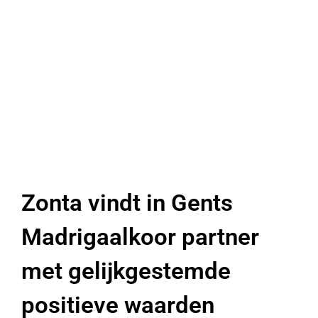
Zonta vindt in Gents
Madrigaalkoor partner
met gelijkgestemde
positieve waarden