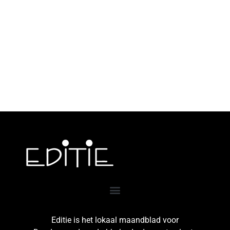
Editie is het lokaal maandblad voor