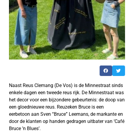
Naast Reus Clemang (De Vos) is de Minnestraat sinds
enkele dagen een tweede reus rijk. De Minnestraat was
het decor voor een bijzondere gebeurtenis: de doop van
een gloednieuwe reus. Reuzeken Bruce is een
eerbetoon aan Sven “Bruce” Leemans, de markante en
door de klanten op handen gedragen uitbater van ‘Café
Bruce ’n Blues’.