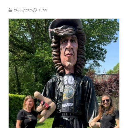
26/06/2026
15:33