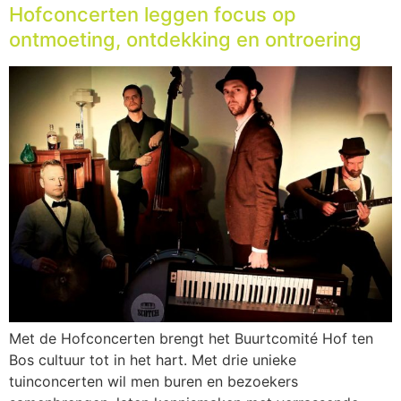
Hofconcerten leggen focus op
ontmoeting, ontdekking en ontroering
Met de Hofconcerten brengt het Buurtcomité Hof ten
Bos cultuur tot in het hart. Met drie unieke
tuinconcerten wil men buren en bezoekers