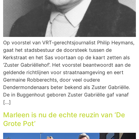
Op voorstel van VRT-gerechtsjournalist Philip Heymans,
gaat het stadsbestuur de doorsteek tussen de
Kerkstraat en het Sas voortaan op de kaart zetten als
‘Zuster Gabriëllehof’. Het voorstel beantwoordt aan de
geldende richtlijnen voor straatnaamgeving en eert
Germaine Robberechts, door veel oudere
Dendermondenaars beter bekend als Zuster Gabriëlle.
De in Buggenhout geboren Zuster Gabriëlle gaf vanaf
[…]
Marleen is nu de echte reuzin van ‘De
Grote Pot’