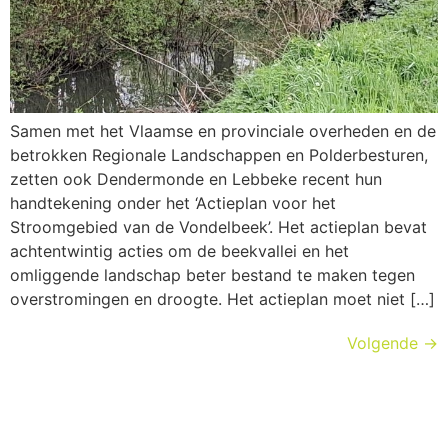
Samen met het Vlaamse en provinciale overheden en de
betrokken Regionale Landschappen en Polderbesturen,
zetten ook Dendermonde en Lebbeke recent hun
handtekening onder het ‘Actieplan voor het
Stroomgebied van de Vondelbeek’. Het actieplan bevat
achtentwintig acties om de beekvallei en het
omliggende landschap beter bestand te maken tegen
overstromingen en droogte. Het actieplan moet niet […]
Volgende
→