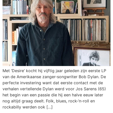
Met ‘Desire’ kocht hij vijftig jaar geleden zijn eerste LP
van de Amerikaanse zanger-songwriter Bob Dylan. De
perfecte investering want dat eerste contact met de
verhalen vertellende Dylan werd voor Jos Sarens (65)
het begin van een passie die hij een halve eeuw later
nog altijd graag deelt. Folk, blues, rock-‘n-roll en
rockabilly werden ook […]