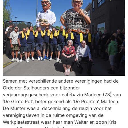
Samen met verschillende andere verenigingen had de
Orde der Stalhouders een bijzonder
verjaardagsgeschenk voor cafébazin Marleen (73) van
‘De Grote Pot’, beter gekend als ‘De Pronten’. Marleen
De Munter was al decennialang de reuzin voor het
verenigingsleven in de ruime omgeving van de
Werkplaatsstraat waar haar man Walter en zoon Kris