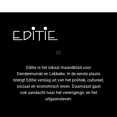
Editie is het lokaal maandblad voor
Dendermonde en Lebbeke. In de eerste plaats
brengt Editie verslag uit van het politiek, cultureel,
sociaal en economisch leven. Daarnaast gaat
ook aandacht naar het verenigings- en het
uitgaansleven.