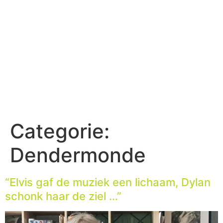
Categorie:
Dendermonde
“Elvis gaf de muziek een lichaam, Dylan
schonk haar de ziel …”