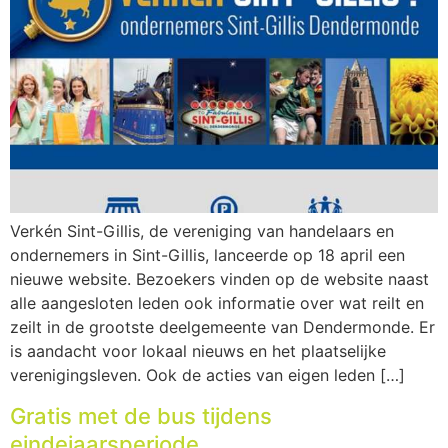
Verkén Sint-Gillis, de vereniging van handelaars en
ondernemers in Sint-Gillis, lanceerde op 18 april een
nieuwe website. Bezoekers vinden op de website naast
alle aangesloten leden ook informatie over wat reilt en
zeilt in de grootste deelgemeente van Dendermonde. Er
is aandacht voor lokaal nieuws en het plaatselijke
verenigingsleven. Ook de acties van eigen leden […]
Gratis met de bus tijdens
eindejaarsperiode