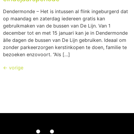
Dendermonde – Het is intussen al flink ingeburgerd dat
op maandag en zaterdag iedereen gratis kan
gebruikmaken van de bussen van De Lijn. Van 1
december tot en met 15 januari kan je in Dendermonde
àlle dagen de bussen van De Lijn gebruiken. Ideaal om
zonder parkeerzorgen kerstinkopen te doen, familie te
bezoeken enzovoort. “Als […]
←
vorige