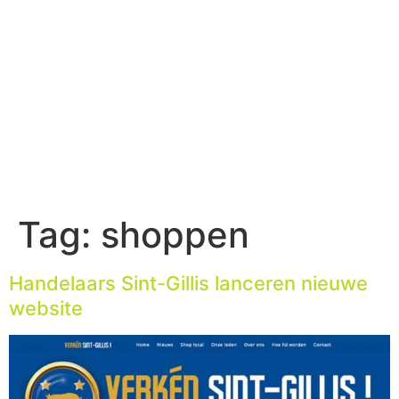
Tag:
shoppen
Handelaars Sint-Gillis lanceren nieuwe
website