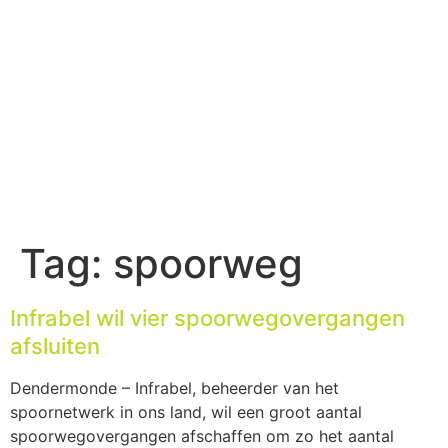
Tag:
spoorweg
Infrabel wil vier spoorwegovergangen
afsluiten
Dendermonde – Infrabel, beheerder van het
spoornetwerk in ons land, wil een groot aantal
spoorwegovergangen afschaffen om zo het aantal