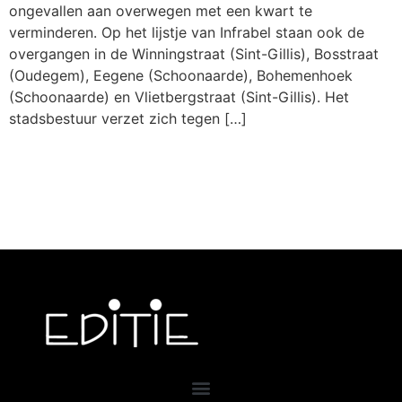
ongevallen aan overwegen met een kwart te
verminderen. Op het lijstje van Infrabel staan ook de
overgangen in de Winningstraat (Sint-Gillis), Bosstraat
(Oudegem), Eegene (Schoonaarde), Bohemenhoek
(Schoonaarde) en Vlietbergstraat (Sint-Gillis). Het
stadsbestuur verzet zich tegen […]