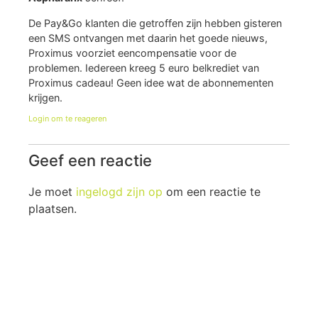
De Pay&Go klanten die getroffen zijn hebben gisteren
een SMS ontvangen met daarin het goede nieuws,
Proximus voorziet eencompensatie voor de
problemen. Iedereen kreeg 5 euro belkrediet van
Proximus cadeau! Geen idee wat de abonnementen
krijgen.
Login om te reageren
Geef een reactie
Je moet
ingelogd zijn op
om een reactie te
plaatsen.