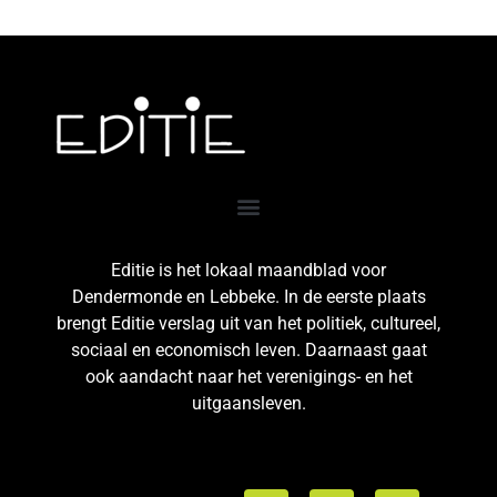
Editie is het lokaal maandblad voor
Dendermonde en Lebbeke. In de eerste plaats
brengt Editie verslag uit van het politiek, cultureel,
sociaal en economisch leven. Daarnaast gaat
ook aandacht naar het verenigings- en het
uitgaansleven.