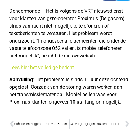
Dendermonde – Het is volgens de VRT-nieuwsdienst
voor klanten van gsm-operator Proximus (Belgacom)
sinds vannacht niet mogelijk te telefoneren of
tekstberichten te versturen. Het probleem wordt
onderzocht. “In ongeveer alle gemeenten die onder de
vaste telefoonzone 052 vallen, is mobiel telefoneren
niet mogelijk”, bericht de nieuwswebsite.
Lees hier het volledige bericht
Aanvulling
: Het probleem is sinds 11 uur deze ochtend
opgelost. Oorzaak van de storing waren werken aan
het transmissiemateriaal. Mobiel bellen was voor
Proximus-klanten ongeveer 10 uur lang onmogelijk.
Scholieren krijgen steun van Brahim
CO-vergiftiging in muziekstudio op Hoogveld