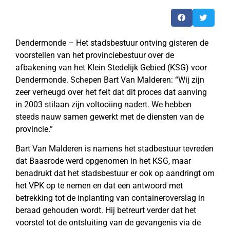
Dendermonde – Het stadsbestuur ontving gisteren de
voorstellen van het provinciebestuur over de
afbakening van het Klein Stedelijk Gebied (KSG) voor
Dendermonde. Schepen Bart Van Malderen: “Wij zijn
zeer verheugd over het feit dat dit proces dat aanving
in 2003 stilaan zijn voltooiing nadert. We hebben
steeds nauw samen gewerkt met de diensten van de
provincie.”
Bart Van Malderen is namens het stadbestuur tevreden
dat Baasrode werd opgenomen in het KSG, maar
benadrukt dat het stadsbestuur er ook op aandringt om
het VPK op te nemen en dat een antwoord met
betrekking tot de inplanting van containeroverslag in
beraad gehouden wordt. Hij betreurt verder dat het
voorstel tot de ontsluiting van de gevangenis via de