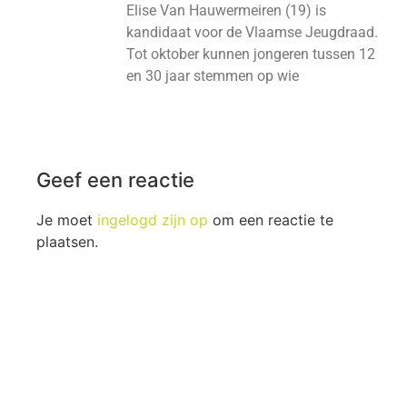
Elise Van Hauwermeiren (19) is
kandidaat voor de Vlaamse Jeugdraad.
Tot oktober kunnen jongeren tussen 12
en 30 jaar stemmen op wie
Geef een reactie
Je moet
ingelogd zijn op
om een reactie te
plaatsen.