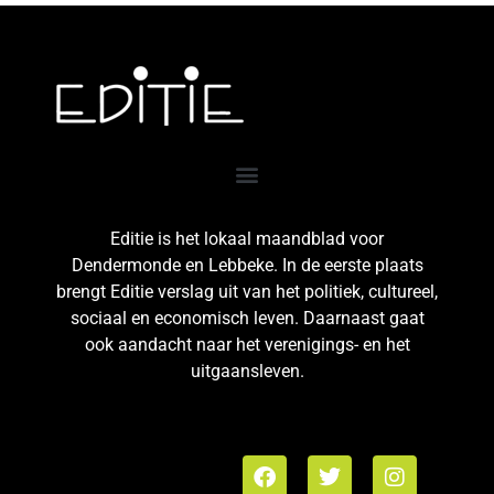
Editie is het lokaal maandblad voor
Dendermonde en Lebbeke. In de eerste plaats
brengt Editie verslag uit van het politiek, cultureel,
sociaal en economisch leven. Daarnaast gaat
ook aandacht naar het verenigings- en het
uitgaansleven.