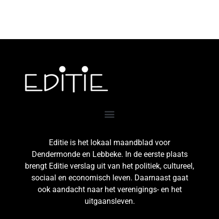
Editie is het lokaal maandblad voor
Dendermonde en Lebbeke. In de eerste plaats
brengt Editie verslag uit van het politiek, cultureel,
sociaal en economisch leven. Daarnaast gaat
ook aandacht naar het verenigings- en het
uitgaansleven.