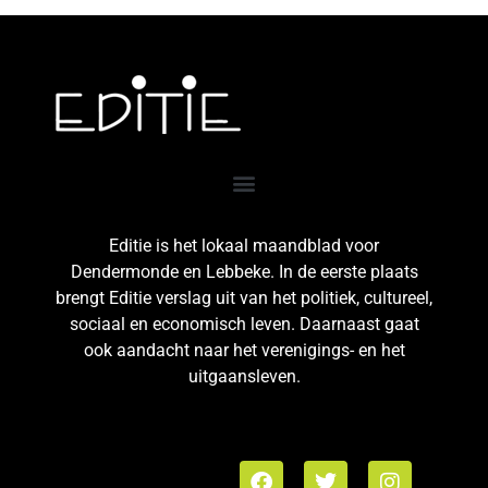
Editie is het lokaal maandblad voor
Dendermonde en Lebbeke. In de eerste plaats
brengt Editie verslag uit van het politiek, cultureel,
sociaal en economisch leven. Daarnaast gaat
ook aandacht naar het verenigings- en het
uitgaansleven.