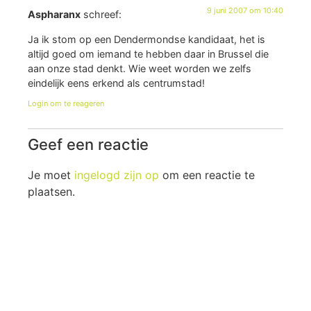
9 juni 2007 om 10:40
Aspharanx
schreef:
Ja ik stom op een Dendermondse kandidaat, het is
altijd goed om iemand te hebben daar in Brussel die
aan onze stad denkt. Wie weet worden we zelfs
eindelijk eens erkend als centrumstad!
Login om te reageren
Geef een reactie
Je moet
ingelogd zijn op
om een reactie te
plaatsen.