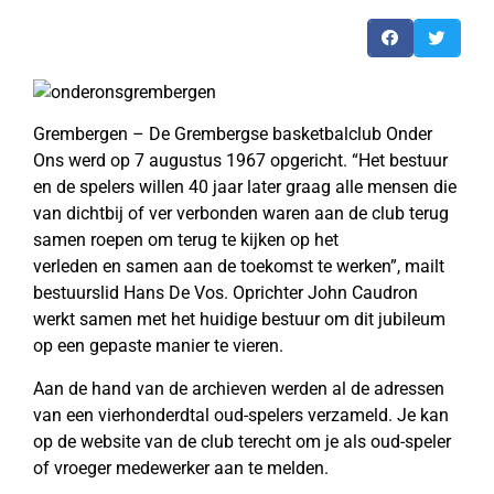
Grembergen – De Grembergse basketbalclub Onder
Ons werd op 7 augustus 1967 opgericht. “Het bestuur
en de spelers willen 40 jaar later graag alle mensen die
van dichtbij of ver verbonden waren aan de club terug
samen roepen om terug te kijken op het
verleden en samen aan de toekomst te werken”, mailt
bestuurslid Hans De Vos. Oprichter John Caudron
werkt samen met het huidige bestuur om dit jubileum
op een gepaste manier te vieren.
Aan de hand van de archieven werden al de adressen
van een vierhonderdtal oud-spelers verzameld. Je kan
op de website van de club terecht om je als oud-speler
of vroeger medewerker aan te melden.