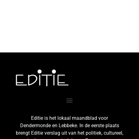
Editie is het lokaal maandblad voor
Dendermonde en Lebbeke. In de eerste plaats
brengt Editie verslag uit van het politiek, cultureel,