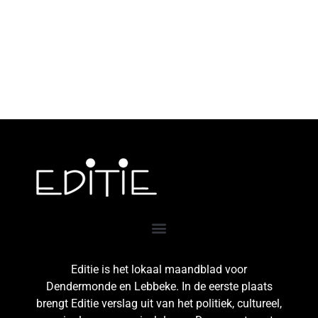
Editie is het lokaal maandblad voor
Dendermonde en Lebbeke. In de eerste plaats
brengt Editie verslag uit van het politiek, cultureel,