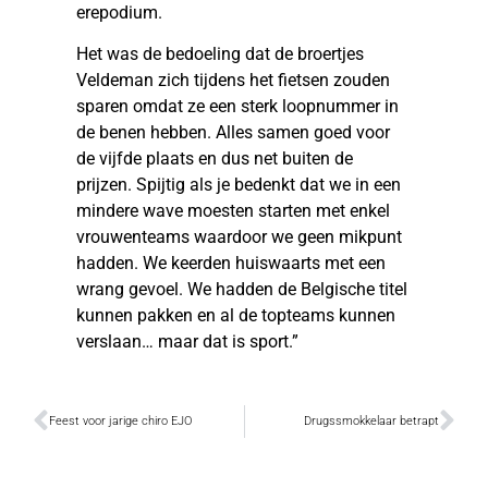
erepodium.
Het was de bedoeling dat de broertjes
Veldeman zich tijdens het fietsen zouden
sparen omdat ze een sterk loopnummer in
de benen hebben. Alles samen goed voor
de vijfde plaats en dus net buiten de
prijzen. Spijtig als je bedenkt dat we in een
mindere wave moesten starten met enkel
vrouwenteams waardoor we geen mikpunt
hadden. We keerden huiswaarts met een
wrang gevoel. We hadden de Belgische titel
kunnen pakken en al de topteams kunnen
verslaan… maar dat is sport.”
Feest voor jarige chiro EJO
Drugssmokkelaar betrapt