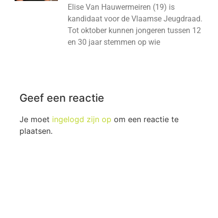
Elise Van Hauwermeiren (19) is
kandidaat voor de Vlaamse Jeugdraad.
Tot oktober kunnen jongeren tussen 12
en 30 jaar stemmen op wie
Geef een reactie
Je moet
ingelogd zijn op
om een reactie te
plaatsen.