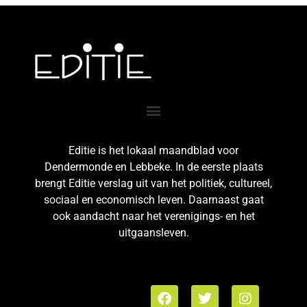
Editie is het lokaal maandblad voor
Dendermonde en Lebbeke. In de eerste plaats
brengt Editie verslag uit van het politiek, cultureel,
sociaal en economisch leven. Daarnaast gaat
ook aandacht naar het verenigings- en het
uitgaansleven.