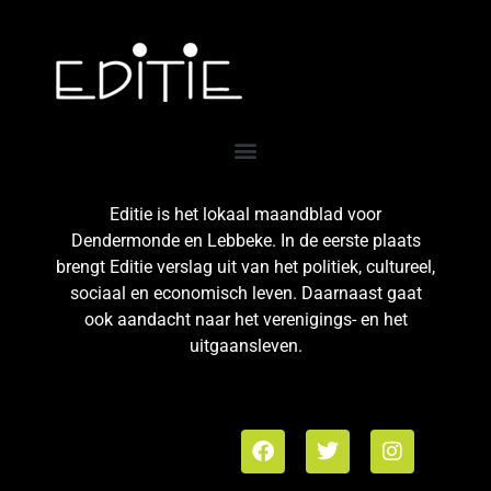
Editie is het lokaal maandblad voor
Dendermonde en Lebbeke. In de eerste plaats
brengt Editie verslag uit van het politiek, cultureel,
sociaal en economisch leven. Daarnaast gaat
ook aandacht naar het verenigings- en het
uitgaansleven.