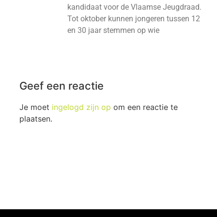
kandidaat voor de Vlaamse Jeugdraad.
Tot oktober kunnen jongeren tussen 12
en 30 jaar stemmen op wie
Geef een reactie
Je moet
ingelogd zijn op
om een reactie te
plaatsen.