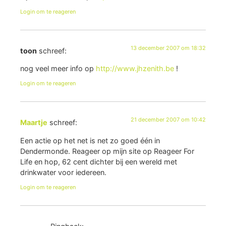
Login om te reageren
13 december 2007 om 18:32
toon
schreef:
nog veel meer info op
http://www.jhzenith.be
!
Login om te reageren
21 december 2007 om 10:42
Maartje
schreef:
Een actie op het net is net zo goed één in
Dendermonde. Reageer op mijn site op Reageer For
Life en hop, 62 cent dichter bij een wereld met
drinkwater voor iedereen.
Login om te reageren