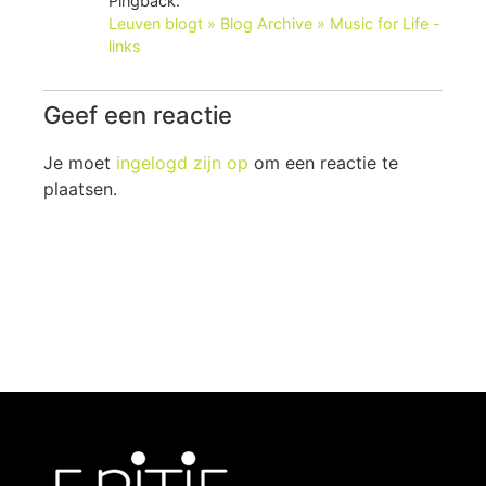
Pingback:
Leuven blogt » Blog Archive » Music for Life -
links
Geef een reactie
Je moet
ingelogd zijn op
om een reactie te
plaatsen.