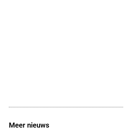
Meer nieuws