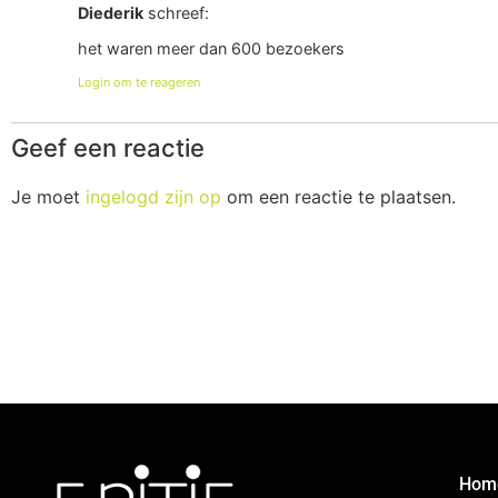
Diederik
schreef:
het waren meer dan 600 bezoekers
Login om te reageren
Geef een reactie
Je moet
ingelogd zijn op
om een reactie te plaatsen.
Hom