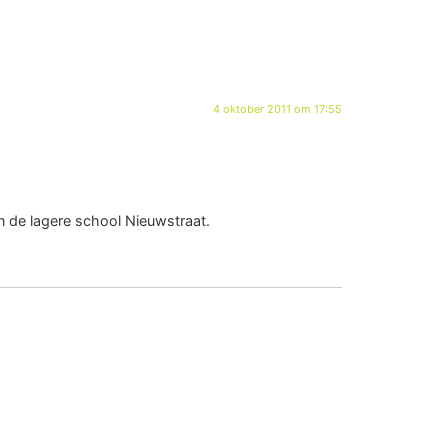
4 oktober 2011 om 17:55
 de lagere school Nieuwstraat.