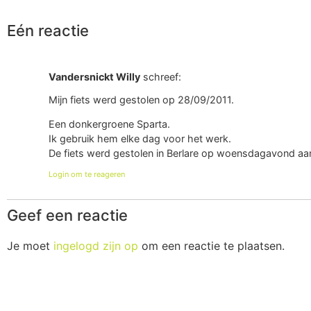
Eén reactie
Vandersnickt Willy
schreef:
Mijn fiets werd gestolen op 28/09/2011.
Een donkergroene Sparta.
Ik gebruik hem elke dag voor het werk.
De fiets werd gestolen in Berlare op woensdagavond aan
Login om te reageren
Geef een reactie
Je moet
ingelogd zijn op
om een reactie te plaatsen.