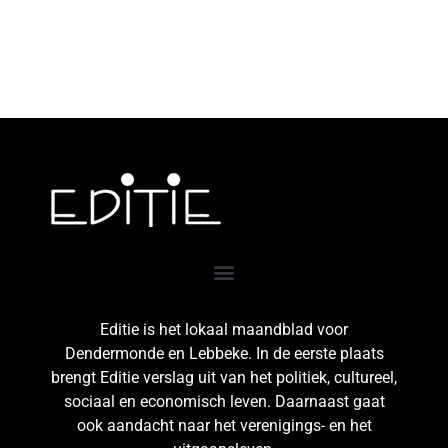
Editie is het lokaal maandblad voor
Dendermonde en Lebbeke. In de eerste plaats
brengt Editie verslag uit van het politiek, cultureel,
sociaal en economisch leven. Daarnaast gaat
ook aandacht naar het verenigings- en het