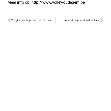
Meer info op: http://www.volley-oudegem.be
Vrolijk je vrijdagavond op met ska!
Baasrode nipt onderuit in Aalst