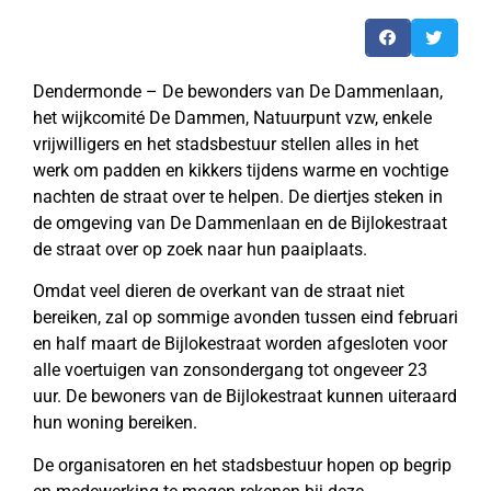
Dendermonde – De bewonders van De Dammenlaan,
het wijkcomité De Dammen, Natuurpunt vzw, enkele
vrijwilligers en het stadsbestuur stellen alles in het
werk om padden en kikkers tijdens warme en vochtige
nachten de straat over te helpen. De diertjes steken in
de omgeving van De Dammenlaan en de Bijlokestraat
de straat over op zoek naar hun paaiplaats.
Omdat veel dieren de overkant van de straat niet
bereiken, zal op sommige avonden tussen eind februari
en half maart de Bijlokestraat worden afgesloten voor
alle voertuigen van zonsondergang tot ongeveer 23
uur. De bewoners van de Bijlokestraat kunnen uiteraard
hun woning bereiken.
De organisatoren en het stadsbestuur hopen op begrip