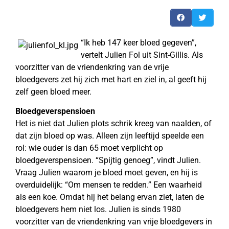
“Ik heb 147 keer bloed gegeven”,
vertelt Julien Fol uit Sint-Gillis. Als
voorzitter van de vriendenkring van de vrije
bloedgevers zet hij zich met hart en ziel in, al geeft hij
zelf geen bloed meer.
Bloedgeverspensioen
Het is niet dat Julien plots schrik kreeg van naalden, of
dat zijn bloed op was. Alleen zijn leeftijd speelde een
rol: wie ouder is dan 65 moet verplicht op
bloedgeverspensioen. “Spijtig genoeg”, vindt Julien.
Vraag Julien waarom je bloed moet geven, en hij is
overduidelijk: “Om mensen te redden.” Een waarheid
als een koe. Omdat hij het belang ervan ziet, laten de
bloedgevers hem niet los. Julien is sinds 1980
voorzitter van de vriendenkring van vrije bloedgevers in