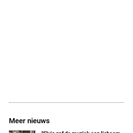
Meer nieuws