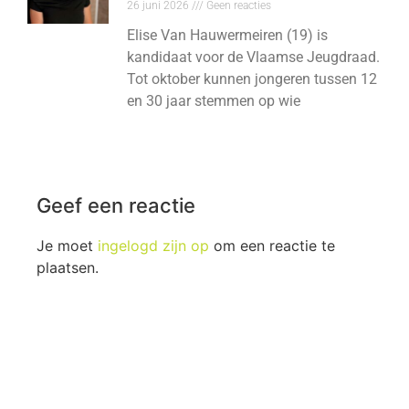
26 juni 2026
Geen reacties
Elise Van Hauwermeiren (19) is
kandidaat voor de Vlaamse Jeugdraad.
Tot oktober kunnen jongeren tussen 12
en 30 jaar stemmen op wie
Geef een reactie
Je moet
ingelogd zijn op
om een reactie te
plaatsen.