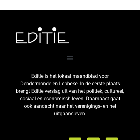
Editie is het lokaal maandblad voor
Dendermonde en Lebbeke. In de eerste plaats
brengt Editie verslag uit van het politiek, cultureel,
sociaal en economisch leven. Daarnaast gaat
ook aandacht naar het verenigings- en het
uitgaansleven.