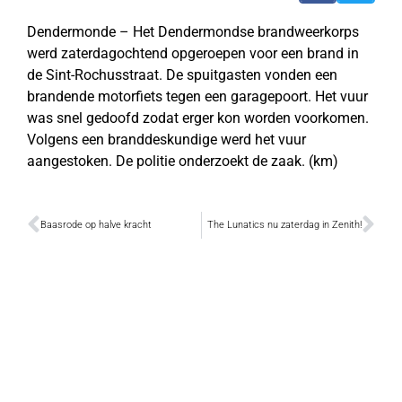
Dendermonde – Het Dendermondse brandweerkorps
werd zaterdagochtend opgeroepen voor een brand in
de Sint-Rochusstraat. De spuitgasten vonden een
brandende motorfiets tegen een garagepoort. Het vuur
was snel gedoofd zodat erger kon worden voorkomen.
Volgens een branddeskundige werd het vuur
aangestoken. De politie onderzoekt de zaak. (km)
Baasrode op halve kracht
The Lunatics nu zaterdag in Zenith!