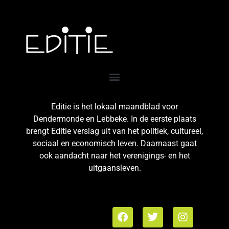
Editie is het lokaal maandblad voor
Dendermonde en Lebbeke. In de eerste plaats
brengt Editie verslag uit van het politiek, cultureel,
sociaal en economisch leven. Daarnaast gaat
ook aandacht naar het verenigings- en het
uitgaansleven.