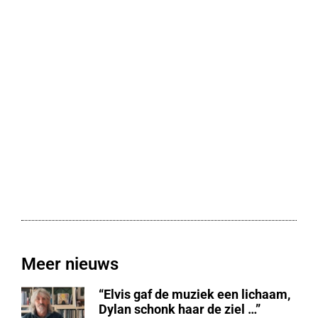
Meer nieuws
“Elvis gaf de muziek een lichaam,
Dylan schonk haar de ziel …”