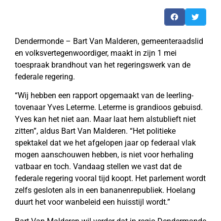
Dendermonde – Bart Van Malderen, gemeenteraadslid
en volksvertegenwoordiger, maakt in zijn 1 mei
toespraak brandhout van het regeringswerk van de
federale regering.
“Wij hebben een rapport opgemaakt van de leerling-
tovenaar Yves Leterme. Leterme is grandioos gebuisd.
Yves kan het niet aan. Maar laat hem alstublieft niet
zitten”, aldus Bart Van Malderen. “Het politieke
spektakel dat we het afgelopen jaar op federaal vlak
mogen aanschouwen hebben, is niet voor herhaling
vatbaar en toch. Vandaag stellen we vast dat de
federale regering vooral tijd koopt. Het parlement wordt
zelfs gesloten als in een bananenrepubliek. Hoelang
duurt het voor wanbeleid een huisstijl wordt.”