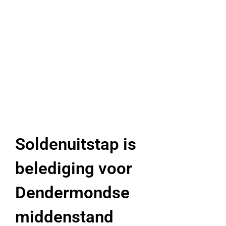
Soldenuitstap is
belediging voor
Dendermondse
middenstand