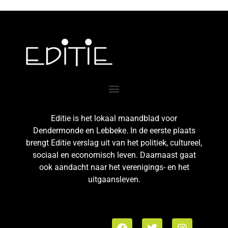
Editie is het lokaal maandblad voor
Dendermonde en Lebbeke. In de eerste plaats
brengt Editie verslag uit van het politiek, cultureel,
sociaal en economisch leven. Daarnaast gaat
ook aandacht naar het verenigings- en het
uitgaansleven.