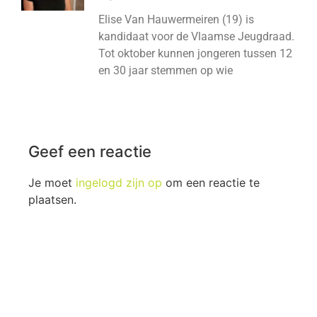
Elise Van Hauwermeiren (19) is
kandidaat voor de Vlaamse Jeugdraad.
Tot oktober kunnen jongeren tussen 12
en 30 jaar stemmen op wie
Geef een reactie
Je moet
ingelogd zijn op
om een reactie te
plaatsen.