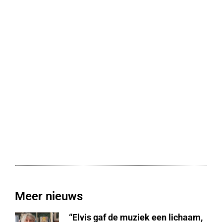
Meer nieuws
“Elvis gaf de muziek een lichaam,