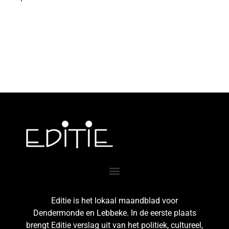
Editie is het lokaal maandblad voor
Dendermonde en Lebbeke. In de eerste plaats
brengt Editie verslag uit van het politiek, cultureel,