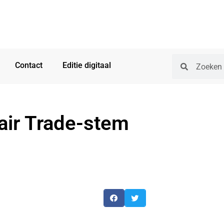
Contact
Editie digitaal
Fair Trade-stem