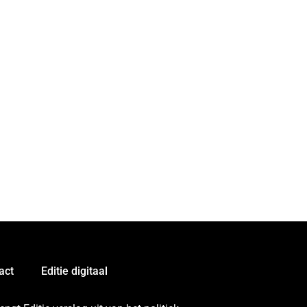
act
Editie digitaal